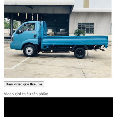
Xem video giới thiệu xe
Video giới thiệu sản phẩm