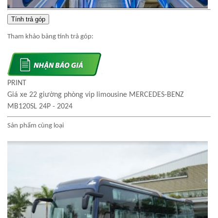
Tính trả góp
Tham khảo bảng tính trả góp:
PRINT
Giá xe 22 giường phòng vip limousine MERCEDES-BENZ
MB120SL 24P - 2024
Sản phẩm cùng loại