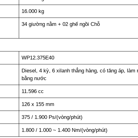
16.000 kg
34 giường nằm + 02 ghế ngồi Chỗ
WP12.375E40
Diesel, 4 kỳ, 6 xilanh thẳng hàng, có tăng áp, làm
bằng nước
11.596 cc
126 x 155 mm
375 / 1.900 Ps/(vòng/phút)
1.800 / 1.000 ~ 1.400 Nm/(vòng/phút)