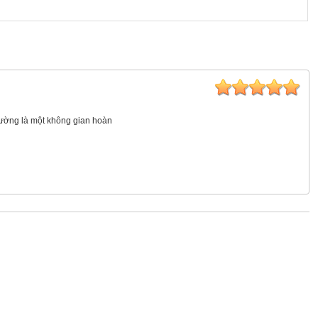
iường là một không gian hoàn