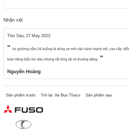
Nhận xét
Thứ Sáu, 27 May 2022
Xe giường nằm 34 buồng là dòng xe mới vận hành mạnh mẽ, cao cấp. Mỗi 
toàn riêng biệt, kín đáo nhưng rất rộng rãi và thoáng đãng.
Nguyễn Hoàng
Sản phẩm trước
Trở lại: Xe Bus Thaco
Sản phẩm sau