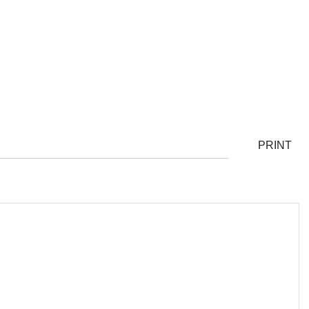
PRINT