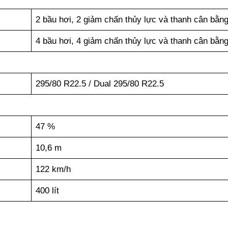
2 bầu hơi, 2 giảm chấn thủy lực và thanh cân bằn
4 bầu hơi, 4 giảm chấn thủy lực và thanh cân bằn
295/80 R22.5 / Dual 295/80 R22.5
47 %
10,6 m
122 km/h
400 lít